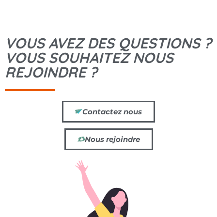
VOUS AVEZ DES QUESTIONS ?
VOUS SOUHAITEZ NOUS
REJOINDRE ?
Contactez nous
Nous rejoindre