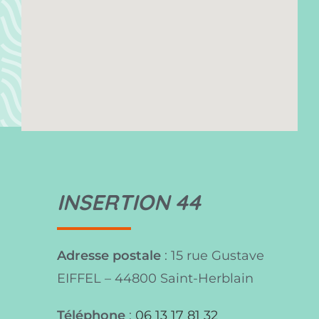
INSERTION 44
Adresse postale
: 15 rue Gustave
EIFFEL – 44800 Saint-Herblain
Téléphone
:
06 13 17 81 32