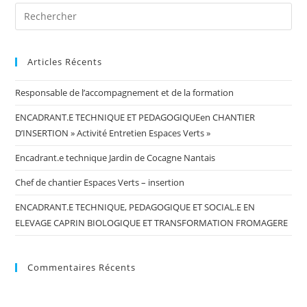
Articles Récents
Responsable de l’accompagnement et de la formation
ENCADRANT.E TECHNIQUE ET PEDAGOGIQUEen CHANTIER
D’INSERTION » Activité Entretien Espaces Verts »
Encadrant.e technique Jardin de Cocagne Nantais
Chef de chantier Espaces Verts – insertion
ENCADRANT.E TECHNIQUE, PEDAGOGIQUE ET SOCIAL.E EN
ELEVAGE CAPRIN BIOLOGIQUE ET TRANSFORMATION FROMAGERE
Commentaires Récents