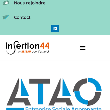
Nous rejoindre
Contact