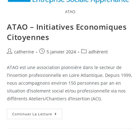
ATAO
ATAO – Initiatives Economiques
Citoyennes
catherine
5 janvier 2024
adhérent
ATAO est une association pionnière dans le secteur de
l’insertion professionnelle en Loire Atlantique. Depuis 1999,
nous accompagnons environ 150 personnes par an en
situation d’isolement social et/ou professionnelle via nos
différents Ateliers/Chantiers d’Insertion (ACI).
Continuer La Lecture