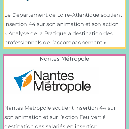
Le Département de Loire-Atlantique soutient
Insertion 44 sur son animation et son action
« Analyse de la Pratique à destination des
professionnels de l’accompagnement ».
Nantes Métropole
Nantes Métropole soutient Insertion 44 sur
son animation et sur l’action Feu Vert à
destination des salariés en insertion.