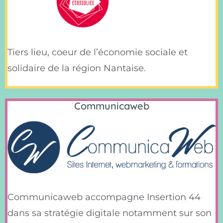
Tiers lieu, coeur de l’économie sociale et
solidaire de la région Nantaise.
Communicaweb
Communicaweb accompagne Insertion 44
dans sa stratégie digitale notamment sur son