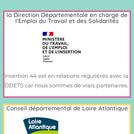
la Direction Départementale en charge de
l’Emploi du Travail et des Solidarités
Insertion 44 est en relations régulières avec la
DDETS car nous sommes de vrais partenaires.
Conseil départemental de Loire Atlantique