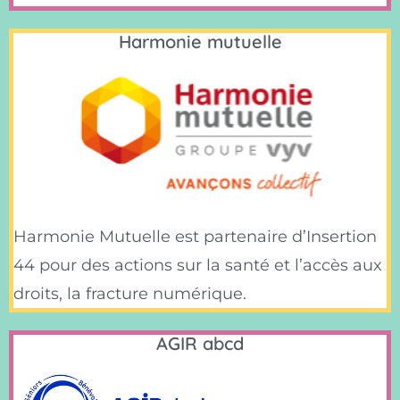
Harmonie mutuelle
Harmonie Mutuelle est partenaire d’Insertion
44 pour des actions sur la santé et l’accès aux
droits, la fracture numérique.
AGIR abcd