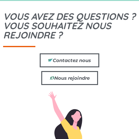
VOUS AVEZ DES QUESTIONS ?
VOUS SOUHAITEZ NOUS
REJOINDRE ?
Contactez nous
Nous rejoindre