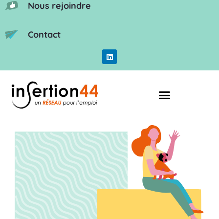
Nous rejoindre
Contact