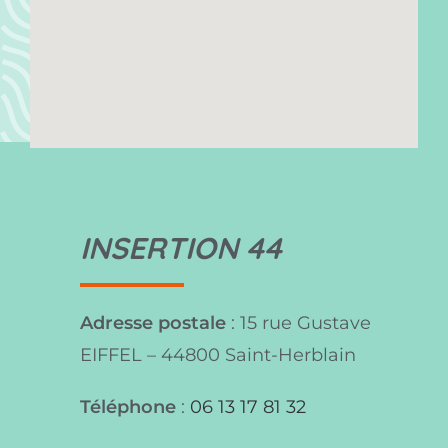
INSERTION 44
Adresse postale
: 15 rue Gustave
EIFFEL – 44800 Saint-Herblain
Téléphone
:
06 13 17 81 32