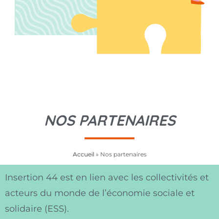
NOS PARTENAIRES
Accueil
»
Nos partenaires
Insertion 44 est en lien avec les collectivités et
acteurs du monde de l’économie sociale et
solidaire (ESS).