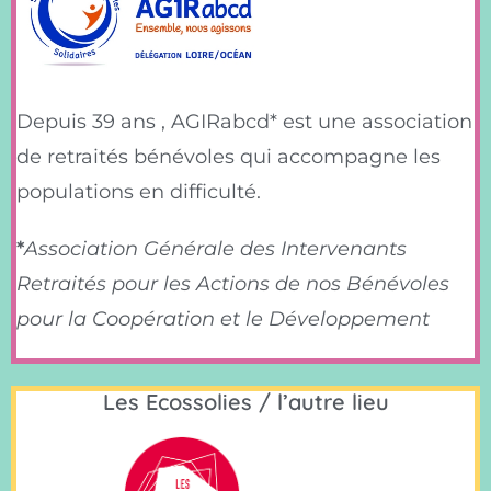
Depuis 39 ans , AGIRabcd* est une association
de retraités bénévoles qui accompagne les
populations en difficulté.
*
Association Générale des Intervenants
Retraités pour les Actions de nos Bénévoles
pour la Coopération et le Développement
Les Ecossolies / l’autre lieu