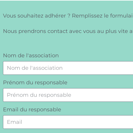
Vous souhaitez adhérer ? Remplissez le formulai
Nous prendrons contact avec vous au plus vite a
Nom de l'association
Prénom du responsable
Email du responsable