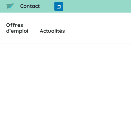
Contact
Offres
d’emploi
Actualités