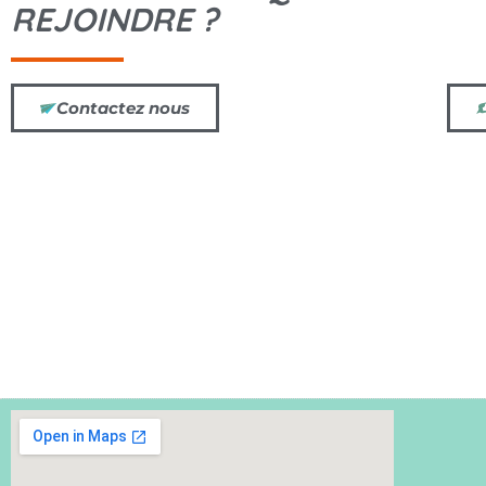
REJOINDRE ?
Contactez nous