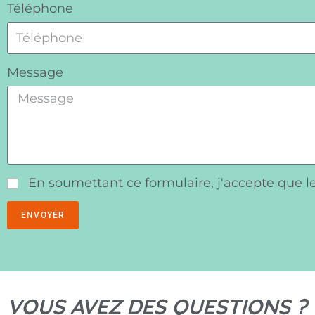
Téléphone
Message
En soumettant ce formulaire, j'accepte que le
ENVOYER
VOUS AVEZ DES QUESTIONS ?