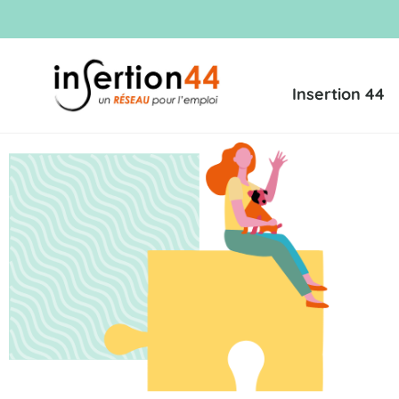
Insertion 44