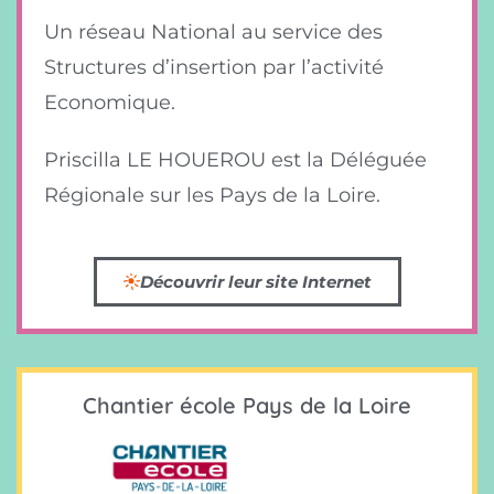
Un réseau National au service des
Structures d’insertion par l’activité
Economique.
Priscilla LE HOUEROU est la Déléguée
Régionale sur les Pays de la Loire.
Découvrir leur site Internet
Chantier école Pays de la Loire