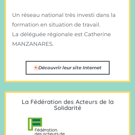
Un réseau national très investi dans la
formation en situation de travail.
La déléguée régionale est Catherine
MANZANARES.
Découvrir leur site Internet
La Fédération des Acteurs de la
Solidarité