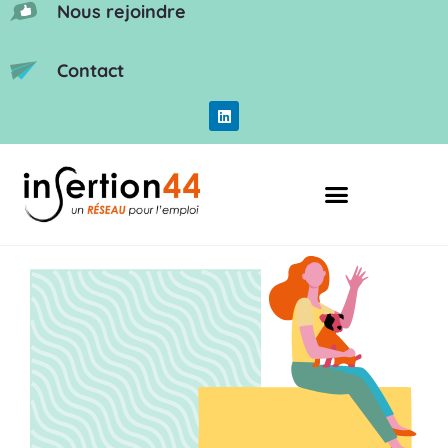
Nous rejoindre
Contact