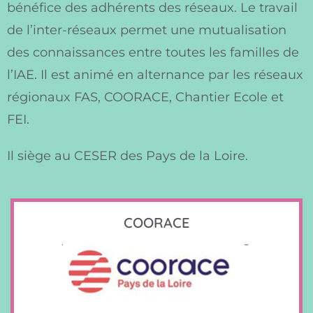
bénéfice des adhérents des réseaux. Le travail
de l’inter-réseaux permet une mutualisation
des connaissances entre toutes les familles de
l’IAE. Il est animé en alternance par les réseaux
régionaux FAS, COORACE, Chantier Ecole et
FEI.
Il siège au CESER des Pays de la Loire.
COORACE