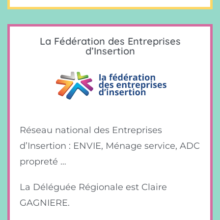
La Fédération des Entreprises
d’Insertion
Réseau national des Entreprises
d’Insertion : ENVIE, Ménage service, ADC
propreté …
La Déléguée Régionale est Claire
GAGNIERE.