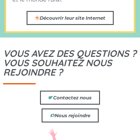
Découvrir leur site Internet
VOUS AVEZ DES QUESTIONS ?
VOUS SOUHAITEZ NOUS
REJOINDRE ?
Contactez nous
Nous rejoindre