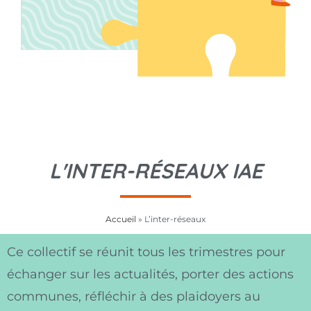
L'INTER-RÉSEAUX IAE
Accueil
»
L’inter-réseaux
Ce collectif se réunit tous les trimestres pour
échanger sur les actualités, porter des actions
communes, réfléchir à des plaidoyers au