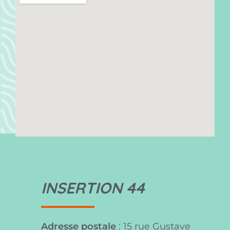
INSERTION 44
Adresse postale
: 15 rue Gustave