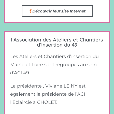
Découvrir leur site Internet
l’Association des Ateliers et Chantiers
d’Insertion du 49
Les Ateliers et Chantiers d’insertion du
Maine et Loire sont regroupés au sein
d’ACI 49.
La présidente ,
Viviane LE NY est
également la présidente de l’ACI
l’Eclaircie à CHOLET.