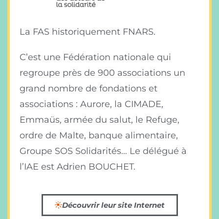
La FAS historiquement FNARS.
C’est une Fédération nationale qui
regroupe près de 900 associations un
grand nombre de fondations et
associations : Aurore, la CIMADE,
Emmaüs, armée du salut, le Refuge,
ordre de Malte, banque alimentaire,
Groupe SOS Solidarités… Le délégué à
l’IAE est Adrien BOUCHET.
Découvrir leur site Internet