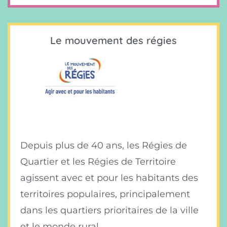
Le mouvement des régies
Depuis plus de 40 ans, les Régies de
Quartier et les Régies de Territoire
agissent avec et pour les habitants des
territoires populaires, principalement
dans les quartiers prioritaires de la ville
et le monde rural.