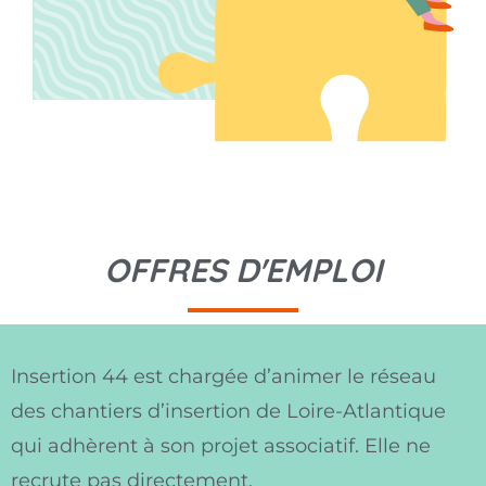
OFFRES D'EMPLOI
Insertion 44 est chargée d’animer le réseau
des chantiers d’insertion de Loire-Atlantique
qui adhèrent à son projet associatif. Elle ne
recrute pas directement.