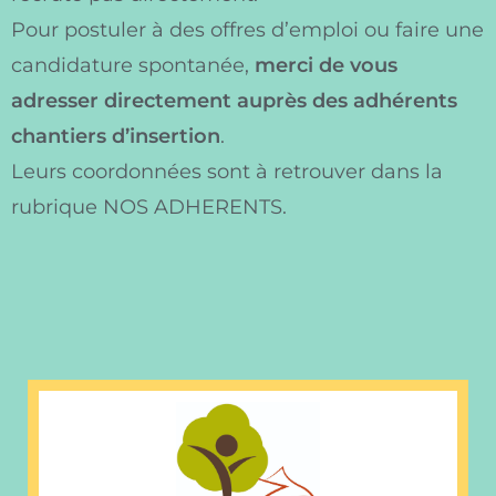
Pour postuler à des offres d’emploi ou faire une
candidature spontanée,
merci de vous
adresser directement auprès des adhérents
chantiers d’insertion
.
Leurs coordonnées sont à retrouver dans la
rubrique NOS ADHERENTS.