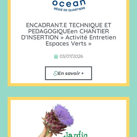
ENCADRANT.E TECHNIQUE ET
PEDAGOGIQUEen CHANTIER
D’INSERTION » Activité Entretien
Espaces Verts »
03/07/2026
En savoir +