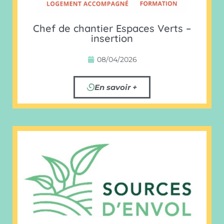
Chef de chantier Espaces Verts –
insertion
08/04/2026
En savoir +