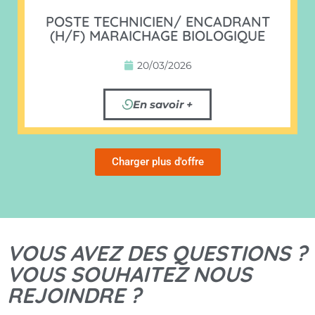
POSTE TECHNICIEN/ ENCADRANT
(H/F) MARAICHAGE BIOLOGIQUE
20/03/2026
En savoir +
Charger plus d'offre
VOUS AVEZ DES QUESTIONS ?
VOUS SOUHAITEZ NOUS
REJOINDRE ?