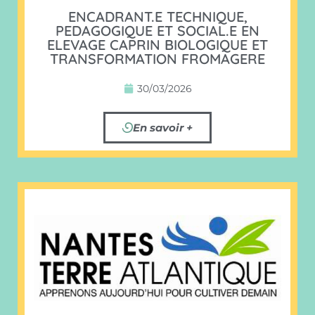
ENCADRANT.E TECHNIQUE,
PEDAGOGIQUE ET SOCIAL.E EN
ELEVAGE CAPRIN BIOLOGIQUE ET
TRANSFORMATION FROMAGERE
30/03/2026
En savoir +