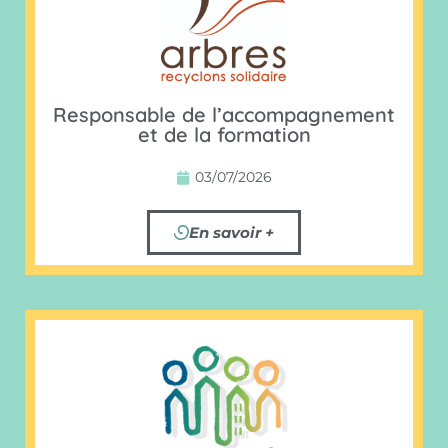
Responsable de l’accompagnement
et de la formation
03/07/2026
En savoir +