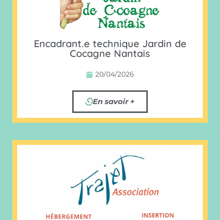
Encadrant.e technique Jardin de
Cocagne Nantais
20/04/2026
En savoir +