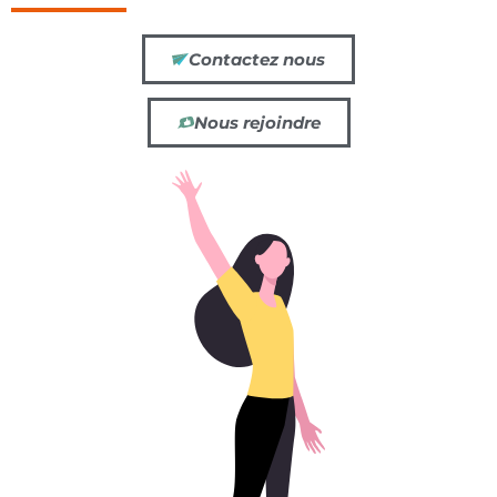
Contactez nous
Nous rejoindre