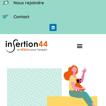
Nous rejoindre
Contact