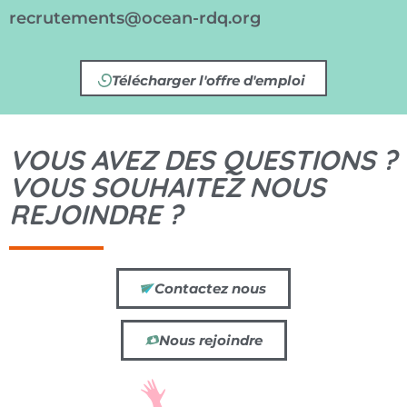
recrutements@ocean-rdq.org
Télécharger l'offre d'emploi
VOUS AVEZ DES QUESTIONS ?
VOUS SOUHAITEZ NOUS
REJOINDRE ?
Contactez nous
Nous rejoindre