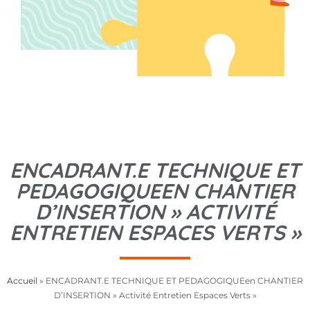
ENCADRANT.E TECHNIQUE ET
PEDAGOGIQUEEN CHANTIER
D’INSERTION » ACTIVITÉ
ENTRETIEN ESPACES VERTS »
Accueil
»
ENCADRANT.E TECHNIQUE ET PEDAGOGIQUEen CHANTIER
D’INSERTION » Activité Entretien Espaces Verts »