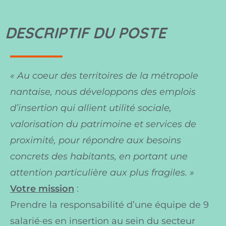
DESCRIPTIF DU POSTE
« Au coeur des territoires de la métropole
nantaise, nous développons des emplois
d’insertion qui allient utilité sociale,
valorisation du patrimoine et services de
proximité, pour répondre aux besoins
concrets des habitants, en portant une
attention particulière aux plus fragiles. »
Votre mission
:
Prendre la responsabilité d’une équipe de 9
salarié·es en insertion au sein du secteur