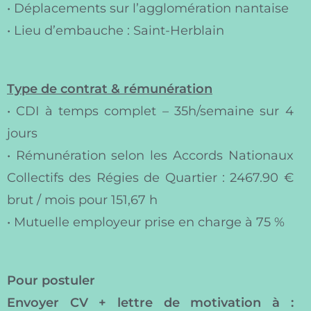
• Déplacements sur l’agglomération nantaise
• Lieu d’embauche : Saint-Herblain
Type de contrat & rémunération
• CDI à temps complet – 35h/semaine sur 4
jours
• Rémunération selon les Accords Nationaux
Collectifs des Régies de Quartier : 2467.90 €
brut / mois pour 151,67 h
• Mutuelle employeur prise en charge à 75 %
Pour postuler
Envoyer CV + lettre de motivation à :