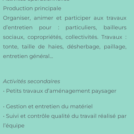
Production principale
Organiser, animer et participer aux travaux
d’entretien pour : particuliers, bailleurs
sociaux, copropriétés, collectivités. Travaux :
tonte, taille de haies, désherbage, paillage,
entretien général…
Activités secondaires
• Petits travaux d’aménagement paysager
• Gestion et entretien du matériel
• Suivi et contrôle qualité du travail réalisé par
l’équipe