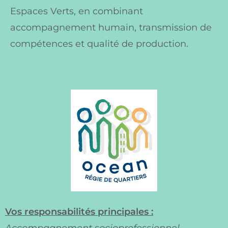
Espaces Verts, en combinant
accompagnement humain, transmission de
compétences et qualité de production.
Vos responsabilités principales :