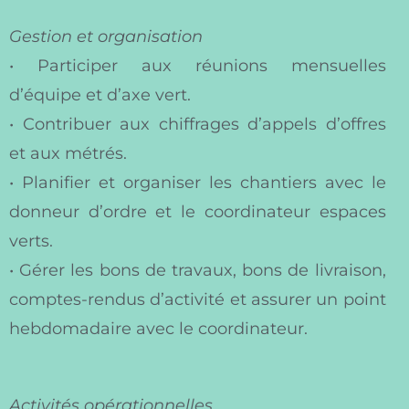
Gestion et organisation
• Participer aux réunions mensuelles
d’équipe et d’axe vert.
• Contribuer aux chiffrages d’appels d’offres
et aux métrés.
• Planifier et organiser les chantiers avec le
donneur d’ordre et le coordinateur espaces
verts.
• Gérer les bons de travaux, bons de livraison,
comptes-rendus d’activité et assurer un point
hebdomadaire avec le coordinateur.
Activités opérationnelles