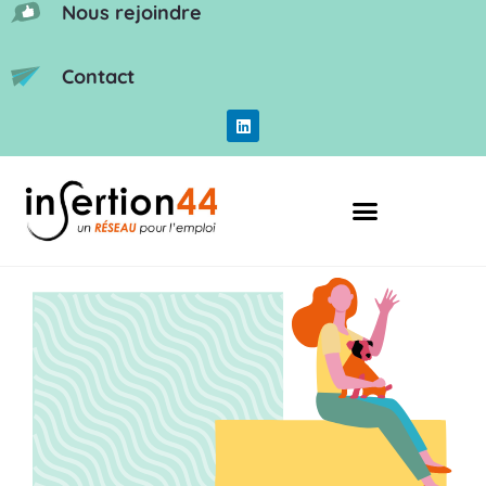
Nous rejoindre
Contact