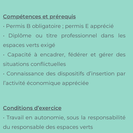
Compétences et prérequis
• Permis B obligatoire ; permis E apprécié
• Diplôme ou titre professionnel dans les
espaces verts exigé
• Capacité à encadrer, fédérer et gérer des
situations conflictuelles
• Connaissance des dispositifs d’insertion par
l’activité économique appréciée
Conditions d’exercice
• Travail en autonomie, sous la responsabilité
du responsable des espaces verts