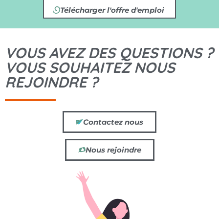
Télécharger l'offre d'emploi
VOUS AVEZ DES QUESTIONS ?
VOUS SOUHAITEZ NOUS
REJOINDRE ?
Contactez nous
Nous rejoindre