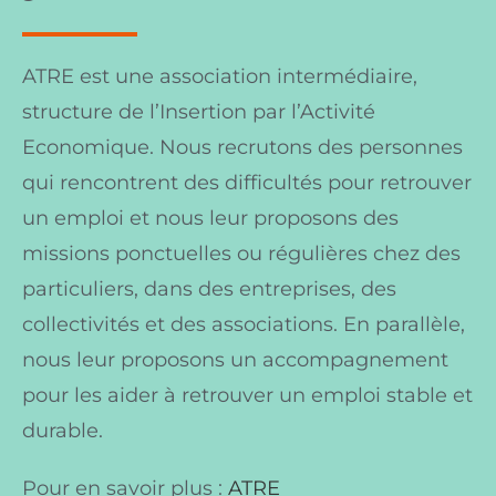
ATRE est une association intermédiaire,
structure de l’Insertion par l’Activité
Economique. Nous recrutons des personnes
qui rencontrent des difficultés pour retrouver
un emploi et nous leur proposons des
missions ponctuelles ou régulières chez des
particuliers, dans des entreprises, des
collectivités et des associations. En parallèle,
nous leur proposons un accompagnement
pour les aider à retrouver un emploi stable et
durable.
Pour en savoir plus :
ATRE