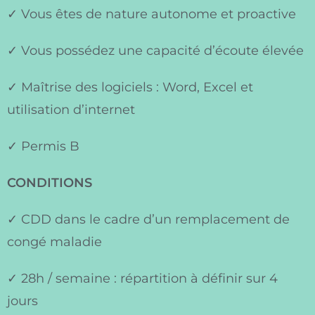
✓ Vous êtes de nature autonome et proactive
✓ Vous possédez une capacité d’écoute élevée
✓ Maîtrise des logiciels : Word, Excel et
utilisation d’internet
✓ Permis B
CONDITIONS
✓ CDD dans le cadre d’un remplacement de
congé maladie
✓ 28h / semaine : répartition à définir sur 4
jours