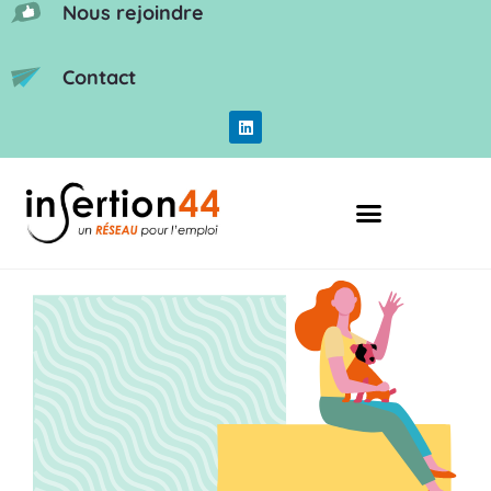
Nous rejoindre
Contact