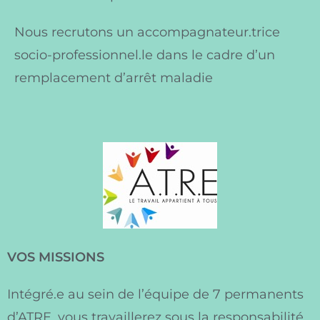
Nous recrutons un accompagnateur.trice
socio-professionnel.le dans le cadre d’un
remplacement d’arrêt maladie
VOS MISSIONS
Intégré.e au sein de l’équipe de 7 permanents
d’ATRE, vous travaillerez sous la responsabilité