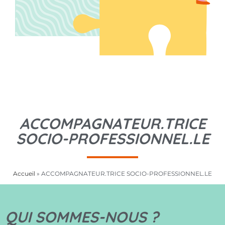
ACCOMPAGNATEUR.TRICE
SOCIO-PROFESSIONNEL.LE
Accueil
»
ACCOMPAGNATEUR.TRICE SOCIO-PROFESSIONNEL.LE
QUI SOMMES-NOUS ?