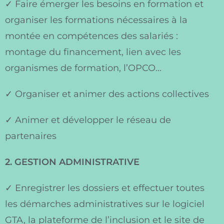
✓ Faire émerger les besoins en formation et
organiser les formations nécessaires à la
montée en compétences des salariés :
montage du financement, lien avec les
organismes de formation, l’OPCO…
✓ Organiser et animer des actions collectives
✓ Animer et développer le réseau de
partenaires
2. GESTION ADMINISTRATIVE
✓ Enregistrer les dossiers et effectuer toutes
les démarches administratives sur le logiciel
GTA, la plateforme de l’inclusion et le site de