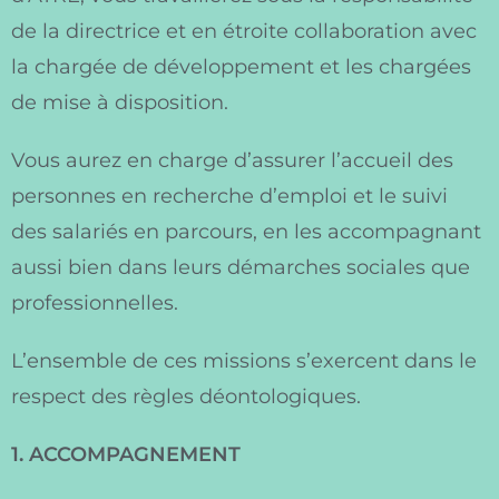
de la directrice et en étroite collaboration avec
la chargée de développement et les chargées
de mise à disposition.
Vous aurez en charge d’assurer l’accueil des
personnes en recherche d’emploi et le suivi
des salariés en parcours, en les accompagnant
aussi bien dans leurs démarches sociales que
professionnelles.
L’ensemble de ces missions s’exercent dans le
respect des règles déontologiques.
1. ACCOMPAGNEMENT