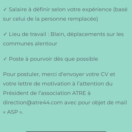
✓ Salaire à définir selon votre expérience (basé
sur celui de la personne remplacée)
✓ Lieu de travail : Blain, déplacements sur les
communes alentour
✓ Poste à pourvoir dès que possible
Pour postuler, merci d’envoyer votre CV et
votre lettre de motivation à l’attention du
Président de l’association ATRE à
direction@atre44.com avec pour objet de mail
« ASP ».