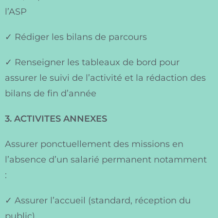
l’ASP
✓ Rédiger les bilans de parcours
✓ Renseigner les tableaux de bord pour
assurer le suivi de l’activité et la rédaction des
bilans de fin d’année
3. ACTIVITES ANNEXES
Assurer ponctuellement des missions en
l’absence d’un salarié permanent notamment
:
✓ Assurer l’accueil (standard, réception du
public)