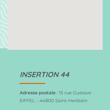
INSERTION 44
Adresse postale
: 15 rue Gustave
EIFFEL – 44800 Saint-Herblain