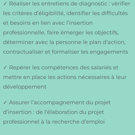
✓ Réaliser les entretiens de diagnostic : vérifier
les critères d’éligibilité, identifier les difficultés
et besoins en lien avec l’insertion
professionnelle, faire émerger les objectifs,
déterminer avec la personne le plan d’action,
contractualiser et formaliser les engagements
✓ Repérer les compétences des salariés et
mettre en place les actions nécessaires à leur
développement
✓ Assurer l’accompagnement du projet
d’insertion : de l’élaboration du projet
professionnel à la recherche d’emploi