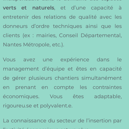
verts
et naturels
, et d’une capacité à
entretenir des relations de qualité avec les
donneurs d’ordre techniques ainsi que les
clients (ex : mairies, Conseil Départemental,
Nantes Métropole, etc.).
Vous avez une expérience dans le
management d’équipe et êtes en capacité
de gérer plusieurs chantiers simultanément
en prenant en compte les contraintes
économiques. Vous êtes adaptable,
rigoureu.se et polyvalent.e.
La connaissance du secteur de l’insertion par