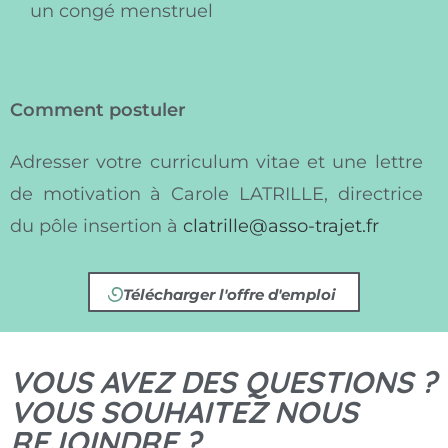
un congé menstruel
Comment postuler
Adresser votre curriculum vitae et une lettre
de motivation à Carole LATRILLE, directrice
du pôle insertion à
clatrille@asso-trajet.fr
Télécharger l'offre d'emploi
VOUS AVEZ DES QUESTIONS ?
VOUS SOUHAITEZ NOUS
REJOINDRE ?