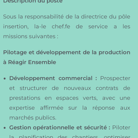
Description du poste
Sous la responsabilité de la directrice du pôle
insertion, la-le chef.fe de service a les
missions suivantes :
Pilotage et développement de la production
à Réagir Ensemble
Développement commercial :
Prospecter
et structurer de nouveaux contrats de
prestations en espaces verts, avec une
expertise affirmée sur la réponse aux
marchés publics.
Gestion opérationnelle et sécurité :
Piloter
la planification des chantiers, optimiser