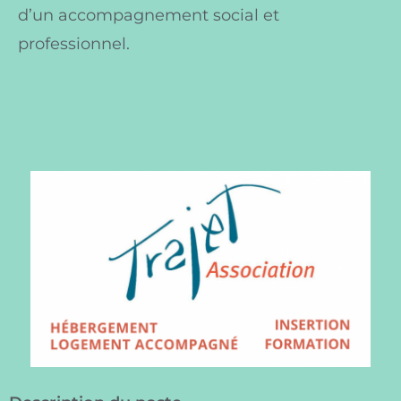
d’un accompagnement social et
professionnel.