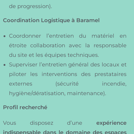
de progression).
Coordination Logistique à Baramel
Coordonner l’entretien du matériel en
étroite collaboration avec la responsable
du site et les équipes techniques.
Superviser l’entretien général des locaux et
piloter les interventions des prestataires
externes (sécurité incendie,
hygiène/dératisation, maintenance).
Profil recherché
Vous disposez d’une
expérience
indispensable dans le domaine des espaces