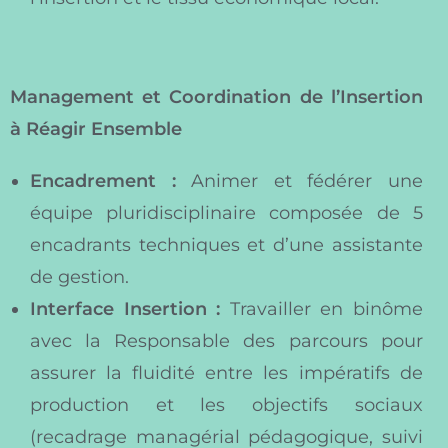
Management et Coordination de l’Insertion
à Réagir Ensemble
Encadrement :
Animer et fédérer une
équipe pluridisciplinaire composée de 5
encadrants techniques et d’une assistante
de gestion.
Interface Insertion :
Travailler en binôme
avec la Responsable des parcours pour
assurer la fluidité entre les impératifs de
production et les objectifs sociaux
(recadrage managérial pédagogique, suivi