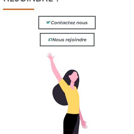
Contactez nous
Nous rejoindre