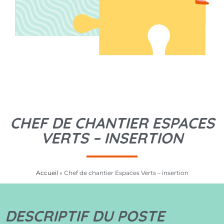
CHEF DE CHANTIER ESPACES
VERTS – INSERTION
Accueil
»
Chef de chantier Espaces Verts – insertion
DESCRIPTIF DU POSTE