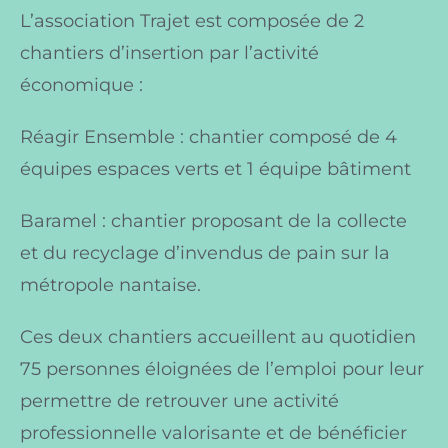
L’association Trajet est composée de 2
chantiers d’insertion par l’activité
économique :
Réagir Ensemble : chantier composé de 4
équipes espaces verts et 1 équipe bâtiment
Baramel : chantier proposant de la collecte
et du recyclage d’invendus de pain sur la
métropole nantaise.
Ces deux chantiers accueillent au quotidien
75 personnes éloignées de l’emploi pour leur
permettre de retrouver une activité
professionnelle valorisante et de bénéficier