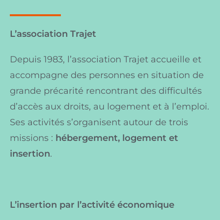
L’association Trajet
Depuis 1983, l’association Trajet accueille et
accompagne des personnes en situation de
grande précarité rencontrant des difficultés
d’accès aux droits, au logement et à l’emploi.
Ses activités s’organisent autour de trois
missions :
hébergement, logement et
insertion
.
L’insertion par l’activité économique