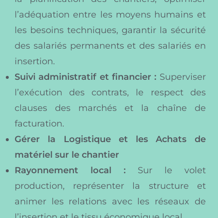
l’adéquation entre les moyens humains et
les besoins techniques, garantir la sécurité
des salariés permanents et des salariés en
insertion.
Suivi administratif et financier :
Superviser
l’exécution des contrats, le respect des
clauses des marchés et la chaîne de
facturation.
Gérer la Logistique et les Achats de
matériel sur le chantier
Rayonnement local :
Sur le volet
production, représenter la structure et
animer les relations avec les réseaux de
l’insertion et le tissu économique local.