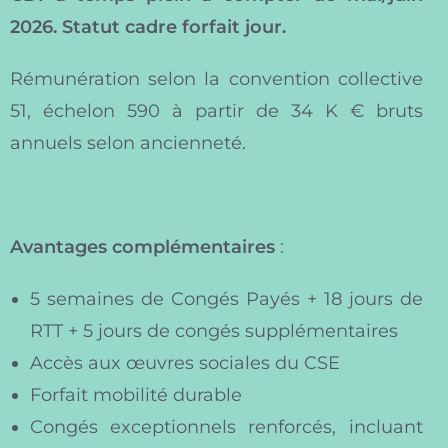
2026. Statut cadre forfait jour.
Rémunération selon la convention collective
51, échelon 590 à partir de 34 K € bruts
annuels selon ancienneté.
Avantages complémentaires
:
5 semaines de Congés Payés + 18 jours de
RTT + 5 jours de congés supplémentaires
Accès aux œuvres sociales du CSE
Forfait mobilité durable
Congés exceptionnels renforcés, incluant