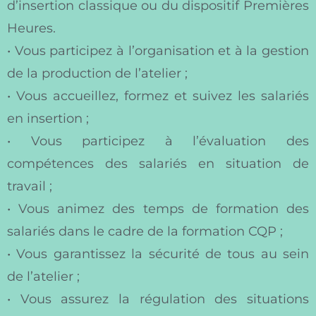
d’insertion classique ou du dispositif Premières
Heures.
• Vous participez à l’organisation et à la gestion
de la production de l’atelier ;
• Vous accueillez, formez et suivez les salariés
en insertion ;
• Vous participez à l’évaluation des
compétences des salariés en situation de
travail ;
• Vous animez des temps de formation des
salariés dans le cadre de la formation CQP ;
• Vous garantissez la sécurité de tous au sein
de l’atelier ;
• Vous assurez la régulation des situations