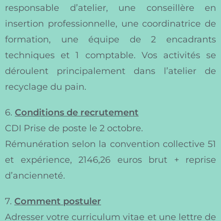
responsable d’atelier, une conseillère en
insertion professionnelle, une coordinatrice de
formation, une équipe de 2 encadrants
techniques et 1 comptable. Vos activités se
déroulent principalement dans l’atelier de
recyclage du pain.
6.
Conditions de recrutement
CDI Prise de poste le 2 octobre.
Rémunération selon la convention collective 51
et expérience, 2146,26 euros brut + reprise
d’ancienneté.
7.
Comment postuler
Adresser votre curriculum vitae et une lettre de