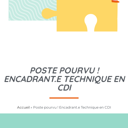
POSTE POURVU !
ENCADRANT.E TECHNIQUE EN
CDI
Accueil
»
Poste pourvu ! Encadrant.e Technique en CDI