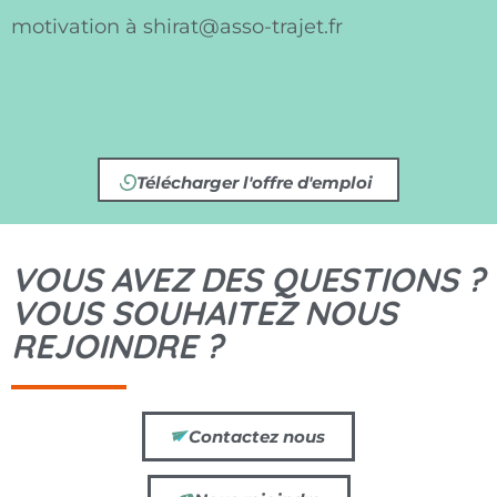
motivation à shirat@asso-trajet.fr
Télécharger l'offre d'emploi
VOUS AVEZ DES QUESTIONS ?
VOUS SOUHAITEZ NOUS
REJOINDRE ?
Contactez nous