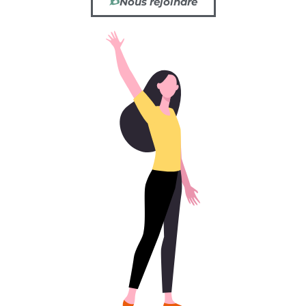
Nous rejoindre