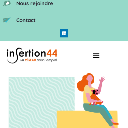
Nous rejoindre
Contact