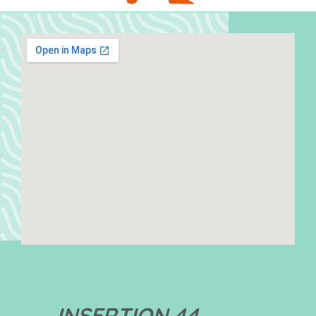
INSERTION 44