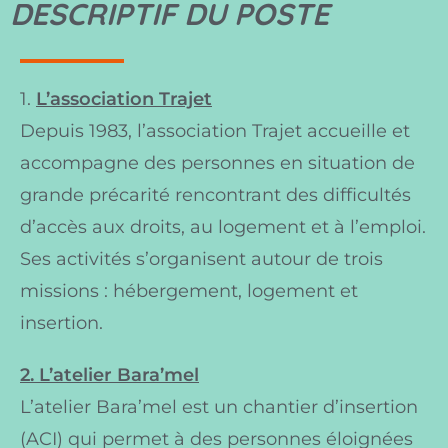
DESCRIPTIF DU POSTE
1.
L’association Trajet
Depuis 1983, l’association Trajet accueille et
accompagne des personnes en situation de
grande précarité rencontrant des difficultés
d’accès aux droits, au logement et à l’emploi.
Ses activités s’organisent autour de trois
missions : hébergement, logement et
insertion.
2. L’atelier Bara’mel
L’atelier Bara’mel est un chantier d’insertion
(ACI) qui permet à des personnes éloignées