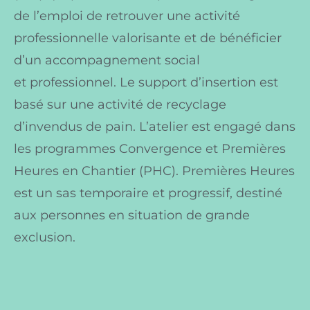
de l’emploi de retrouver une activité
professionnelle valorisante et de bénéficier
d’un accompagnement social
et professionnel. Le support d’insertion est
basé sur une activité de recyclage
d’invendus de pain. L’atelier est engagé dans
les programmes Convergence et Premières
Heures en Chantier (PHC). Premières Heures
est un sas temporaire et progressif, destiné
aux personnes en situation de grande
exclusion.