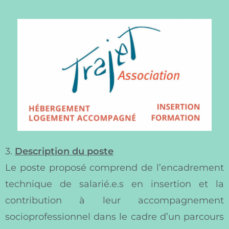
3.
Description du poste
Le poste proposé comprend de l’encadrement
technique de salarié.e.s en insertion et la
contribution à leur accompagnement
socioprofessionnel dans le cadre d’un parcours