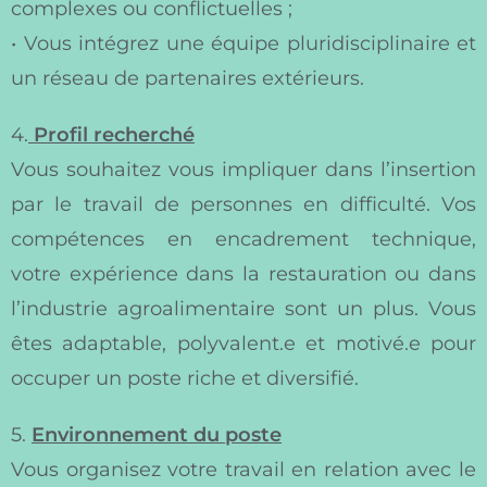
complexes ou conflictuelles ;
• Vous intégrez une équipe pluridisciplinaire et
un réseau de partenaires extérieurs.
4.
Profil recherché
Vous souhaitez vous impliquer dans l’insertion
par le travail de personnes en difficulté. Vos
compétences en encadrement technique,
votre expérience dans la restauration ou dans
l’industrie agroalimentaire sont un plus. Vous
êtes adaptable, polyvalent.e et motivé.e pour
occuper un poste riche et diversifié.
5.
Environnement du poste
Vous organisez votre travail en relation avec le