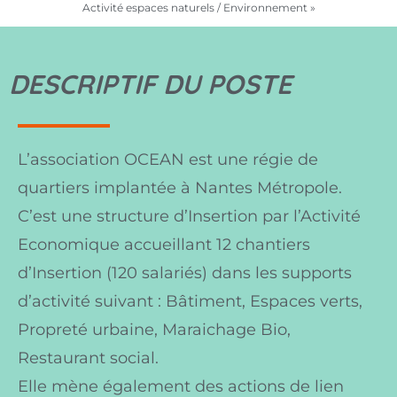
Activité espaces naturels / Environnement »
DESCRIPTIF DU POSTE
L’association OCEAN est une régie de
quartiers implantée à Nantes Métropole.
C’est une structure d’Insertion par l’Activité
Economique accueillant 12 chantiers
d’Insertion (120 salariés) dans les supports
d’activité suivant : Bâtiment, Espaces verts,
Propreté urbaine, Maraichage Bio,
Restaurant social.
Elle mène également des actions de lien