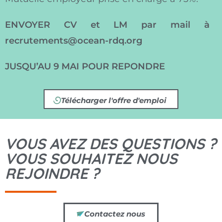
ENVOYER CV et LM par mail à
recrutements@ocean-rdq.org
JUSQU’AU 9 MAI POUR REPONDRE
Télécharger l'offre d'emploi
VOUS AVEZ DES QUESTIONS ?
VOUS SOUHAITEZ NOUS
REJOINDRE ?
Contactez nous