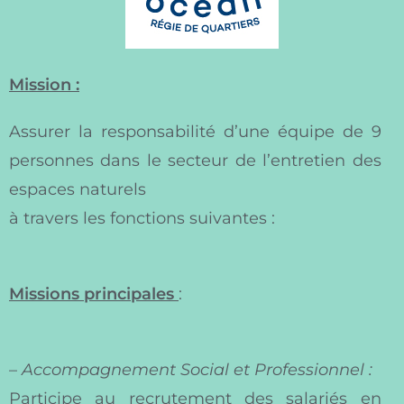
Mission :
Assurer la responsabilité d’une équipe de 9
personnes dans le secteur de l’entretien des
espaces naturels
à travers les fonctions suivantes :
Missions principales
:
–
Accompagnement Social et Professionnel :
Participe au recrutement des salariés en