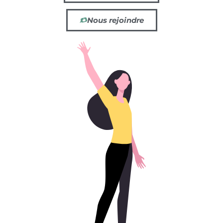
Nous rejoindre