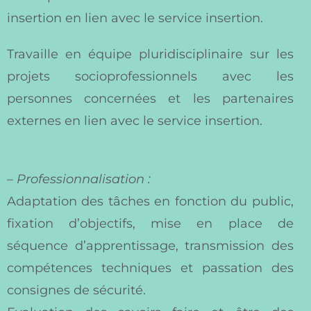
insertion en lien avec le service insertion.
Travaille en équipe pluridisciplinaire sur les
projets socioprofessionnels avec les
personnes concernées et les partenaires
externes en lien avec le service insertion.
–
Professionnalisation :
Adaptation des tâches en fonction du public,
fixation d’objectifs, mise en place de
séquence d’apprentissage, transmission des
compétences techniques et passation des
consignes de sécurité.