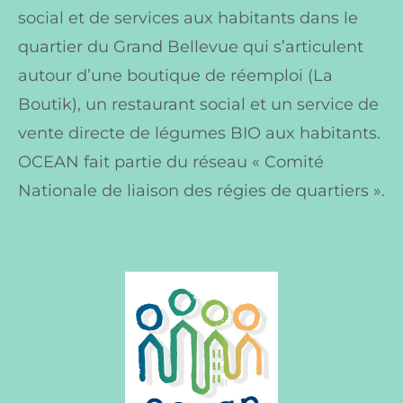
social et de services aux habitants dans le
quartier du Grand Bellevue qui s’articulent
autour d’une boutique de réemploi (La
Boutik), un restaurant social et un service de
vente directe de légumes BIO aux habitants.
OCEAN fait partie du réseau « Comité
Nationale de liaison des régies de quartiers ».