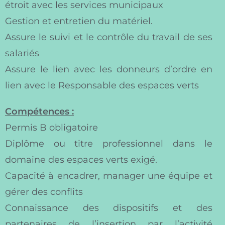
étroit avec les services municipaux
Gestion et entretien du matériel.
Assure le suivi et le contrôle du travail de ses
salariés
Assure le lien avec les donneurs d’ordre en
lien avec le Responsable des espaces verts
Compétences :
Permis B obligatoire
Diplôme ou titre professionnel dans le
domaine des espaces verts exigé.
Capacité à encadrer, manager une équipe et
gérer des conflits
Connaissance des dispositifs et des
partenaires de l’insertion par l’activité