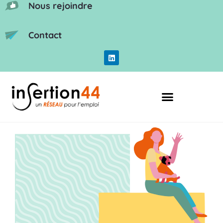
Nous rejoindre
Contact