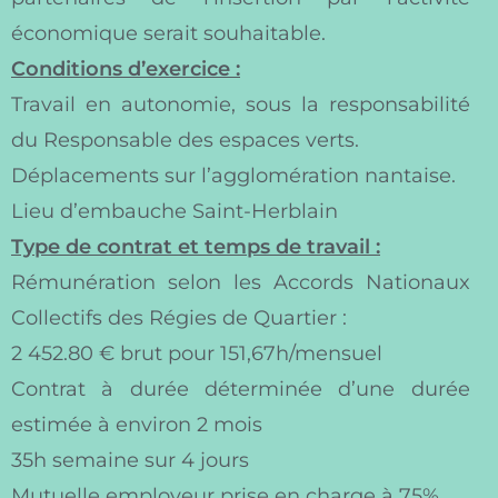
économique serait souhaitable.
Conditions d’exercice :
Travail en autonomie, sous la responsabilité
du Responsable des espaces verts.
Déplacements sur l’agglomération nantaise.
Lieu d’embauche Saint-Herblain
Type de contrat et temps de travail :
Rémunération selon les Accords Nationaux
Collectifs des Régies de Quartier :
2 452.80 € brut pour 151,67h/mensuel
Contrat à durée déterminée d’une durée
estimée à environ 2 mois
35h semaine sur 4 jours
Mutuelle employeur prise en charge à 75%.