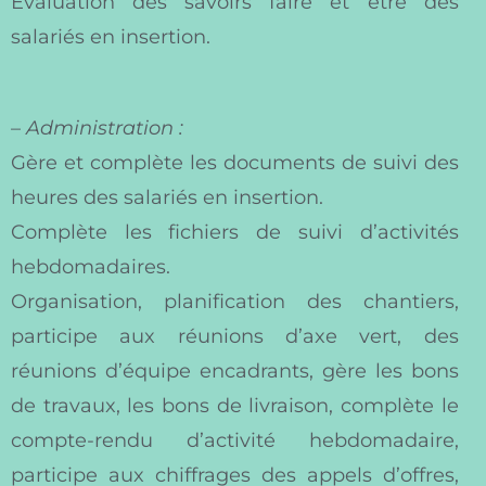
Evaluation des savoirs faire et être des
salariés en insertion.
–
Administration :
Gère et complète les documents de suivi des
heures des salariés en insertion.
Complète les fichiers de suivi d’activités
hebdomadaires.
Organisation, planification des chantiers,
participe aux réunions d’axe vert, des
réunions d’équipe encadrants, gère les bons
de travaux, les bons de livraison, complète le
compte-rendu d’activité hebdomadaire,
participe aux chiffrages des appels d’offres,