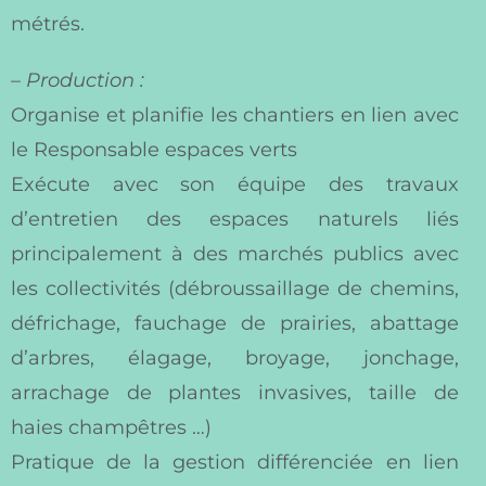
métrés.
–
Production :
Organise et planifie les chantiers en lien avec
le Responsable espaces verts
Exécute avec son équipe des travaux
d’entretien des espaces naturels liés
principalement à des marchés publics avec
les collectivités (débroussaillage de chemins,
défrichage, fauchage de prairies, abattage
d’arbres, élagage, broyage, jonchage,
arrachage de plantes invasives, taille de
haies champêtres …)
Pratique de la gestion différenciée en lien