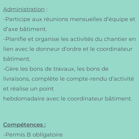
Administration
:
-Participe aux réunions mensuelles d’équipe et
d’axe bâtiment.
-Planifie et organise les activités du chantier en
lien avec le donneur d’ordre et le coordinateur
bâtiment.
-Gère les bons de travaux, les bons de
livraisons, complète le compte-rendu d’activité
et réalise un point
hebdomadaire avec le coordinateur bâtiment.
Compétences :
-Permis B obligatoire