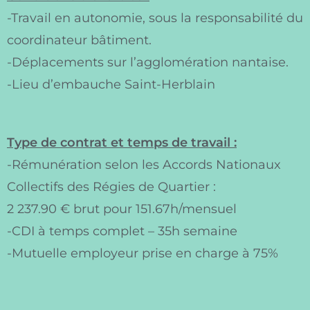
-Travail en autonomie, sous la responsabilité du
coordinateur bâtiment.
-Déplacements sur l’agglomération nantaise.
-Lieu d’embauche Saint-Herblain
Type de contrat et temps de travail :
-Rémunération selon les Accords Nationaux
Collectifs des Régies de Quartier :
2 237.90 € brut pour 151.67h/mensuel
-CDI à temps complet – 35h semaine
-Mutuelle employeur prise en charge à 75%