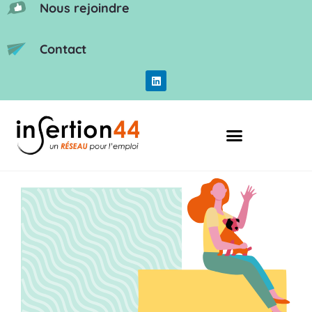
Nous rejoindre
Contact