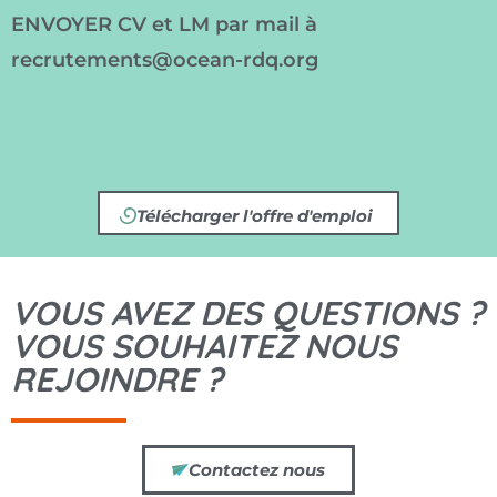
ENVOYER CV et LM par mail à
recrutements@ocean-rdq.org
Télécharger l'offre d'emploi
VOUS AVEZ DES QUESTIONS ?
VOUS SOUHAITEZ NOUS
REJOINDRE ?
Contactez nous