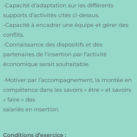
-Capacité d’adaptation sur les différents
supports d’activités cités ci-dessus.
-Capacité à encadrer une équipe et gérer des
conflits.
-Connaissance des dispositifs et des
partenaires de l’insertion par l’activité
économique serait souhaitable.
-Motiver par l’accompagnement, la montée en
compétence dans les savoirs « être » et savoirs
« faire » des
salariés en insertion.
Conditions d’exercice :