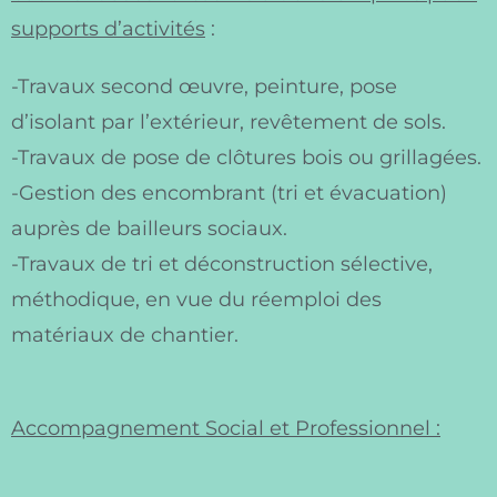
supports d’activités
:
-Travaux second œuvre, peinture, pose
d’isolant par l’extérieur, revêtement de sols.
-Travaux de pose de clôtures bois ou grillagées.
-Gestion des encombrant (tri et évacuation)
auprès de bailleurs sociaux.
-Travaux de tri et déconstruction sélective,
méthodique, en vue du réemploi des
matériaux de chantier.
Accompagnement Social et Professionnel :