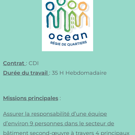
Contrat
: CDI
Durée du travail
: 35 H Hebdomadaire
Missions principales
:
Assurer la responsabilité d’une équipe
d’environ 9 personnes dans le secteur de
bâtiment second-œuvre à travers 4 principaux