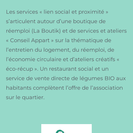
Les services « lien social et proximité »
s’articulent autour d’une boutique de
réemploi (La Boutik) et de services et ateliers
« Conseil Appart » sur la thématique de
l’entretien du logement, du réemploi, de
l’économie circulaire et d’ateliers créatifs «
éco-récup ». Un restaurant social et un
service de vente directe de légumes BIO aux
habitants complètent l’offre de l’association
sur le quartier.