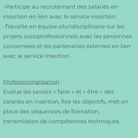
-Participe au recrutement des salariés en
insertion en lien avec le service insertion.
-Travaille en équipe pluridisciplinaire sur les
projets socioprofessionnels avec les personnes
concernées et les partenaires externes en lien
avec le service insertion.
Professionnalisation
:
Evalue les savoirs « faire » et « être » des
salariés en insertion, fixe les objectifs, met en
place des séquences de formation,
transmission de compétences techniques.