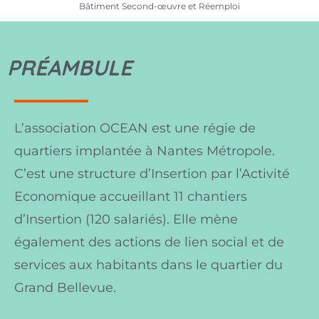
Bâtiment Second-œuvre et Réemploi
PRÉAMBULE
L’association OCEAN est une régie de
quartiers implantée à Nantes Métropole.
C’est une structure d’Insertion par l’Activité
Economique accueillant 11 chantiers
d’Insertion (120 salariés). Elle mène
également des actions de lien social et de
services aux habitants dans le quartier du
Grand Bellevue.