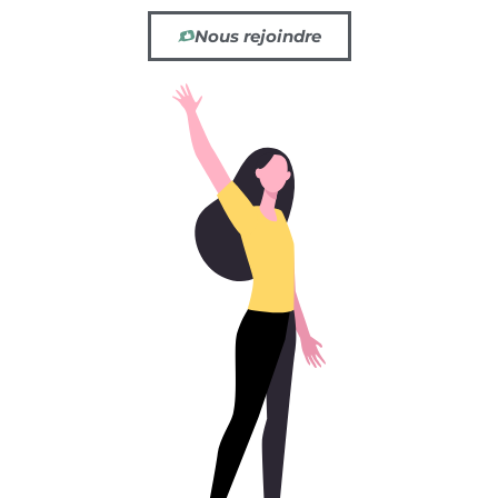
Nous rejoindre