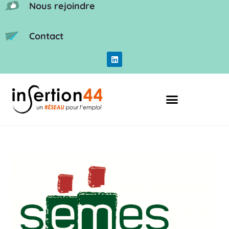
Nous rejoindre
Contact