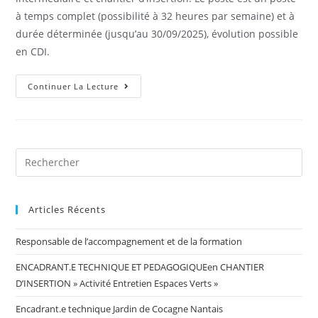
à temps complet (possibilité à 32 heures par semaine) et à
durée déterminée (jusqu’au 30/09/2025), évolution possible
en CDI.
Continuer La Lecture
Articles Récents
Responsable de l’accompagnement et de la formation
ENCADRANT.E TECHNIQUE ET PEDAGOGIQUEen CHANTIER
D’INSERTION » Activité Entretien Espaces Verts »
Encadrant.e technique Jardin de Cocagne Nantais