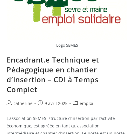
Logo SEMES
Encadrant.e Technique et
Pédagogique en chantier
d’insertion – CDI à Temps
Complet
catherine
9 avril 2025
emploi
L’association SEMES, structure d’insertion par l’activité
économique, est agréée en tant qu’association
intermédiaire et chantier d’insertion. Le poste est un poste