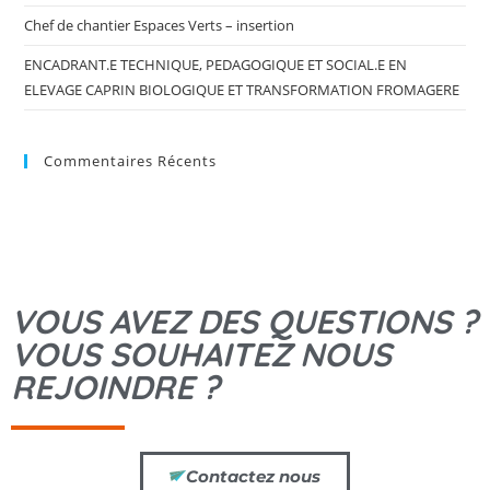
Chef de chantier Espaces Verts – insertion
ENCADRANT.E TECHNIQUE, PEDAGOGIQUE ET SOCIAL.E EN
ELEVAGE CAPRIN BIOLOGIQUE ET TRANSFORMATION FROMAGERE
Commentaires Récents
VOUS AVEZ DES QUESTIONS ?
VOUS SOUHAITEZ NOUS
REJOINDRE ?
Contactez nous