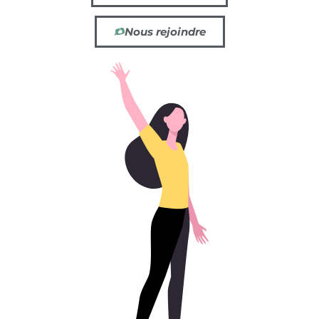
Nous rejoindre