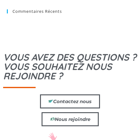
Commentaires Récents
VOUS AVEZ DES QUESTIONS ?
VOUS SOUHAITEZ NOUS
REJOINDRE ?
Contactez nous
Nous rejoindre