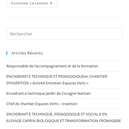
Continuer La Lecture
Articles Récents
Responsable de l’accompagnement et de la formation
ENCADRANT.E TECHNIQUE ET PEDAGOGIQUEen CHANTIER
D’INSERTION » Activité Entretien Espaces Verts »
Encadrant.e technique Jardin de Cocagne Nantais
Chef de chantier Espaces Verts – insertion
ENCADRANT.E TECHNIQUE, PEDAGOGIQUE ET SOCIAL.E EN
ELEVAGE CAPRIN BIOLOGIQUE ET TRANSFORMATION FROMAGERE