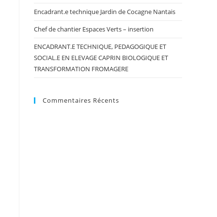
Encadrant.e technique Jardin de Cocagne Nantais
Chef de chantier Espaces Verts – insertion
ENCADRANT.E TECHNIQUE, PEDAGOGIQUE ET
SOCIAL.E EN ELEVAGE CAPRIN BIOLOGIQUE ET
TRANSFORMATION FROMAGERE
Commentaires Récents