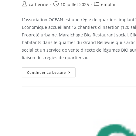
catherine
10 juillet 2025
emploi
L’association OCEAN est une régie de quartiers implantée
Economique accueillant 12 chantiers d’Insertion (120 sala
Propreté urbaine, Maraichage Bio, Restaurant social. El
habitants dans le quartier du Grand Bellevue qui s’arti
social et un service de vente directe de légumes BIO au
liaison des régies de quartiers ».
Continuer La Lecture