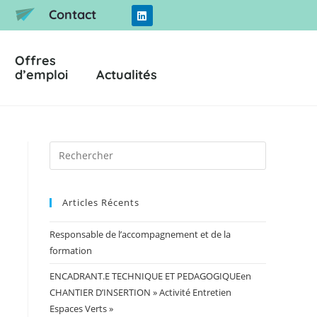
Contact
Offres
d’emploi
Actualités
Articles Récents
Responsable de l’accompagnement et de la
formation
ENCADRANT.E TECHNIQUE ET PEDAGOGIQUEen
CHANTIER D’INSERTION » Activité Entretien
Espaces Verts »