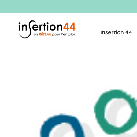
Insertion 44