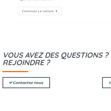
Continuer La Lecture
VOUS AVEZ DES QUESTIONS ?
REJOINDRE ?
Contactez nous