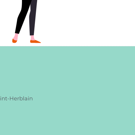
int-Herblain