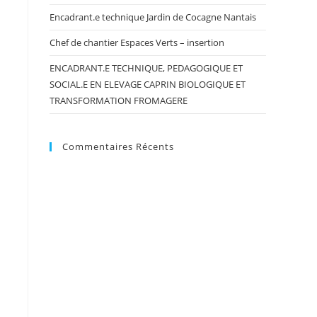
Encadrant.e technique Jardin de Cocagne Nantais
Chef de chantier Espaces Verts – insertion
ENCADRANT.E TECHNIQUE, PEDAGOGIQUE ET
SOCIAL.E EN ELEVAGE CAPRIN BIOLOGIQUE ET
TRANSFORMATION FROMAGERE
Commentaires Récents