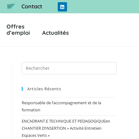
Contact
Offres
d’emploi
Actualités
Articles Récents
Responsable de l’accompagnement et de la
formation
ENCADRANT.E TECHNIQUE ET PEDAGOGIQUEen
CHANTIER D’INSERTION » Activité Entretien
Espaces Verts »