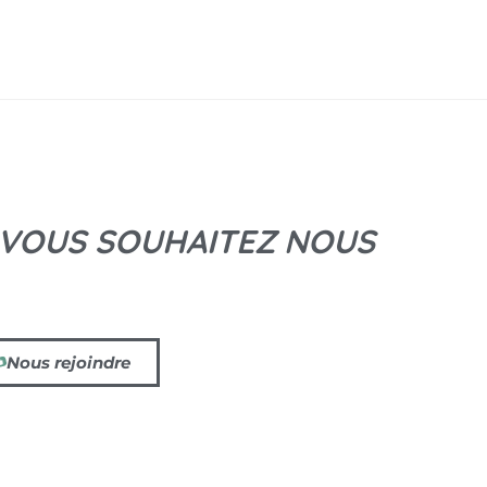
 VOUS SOUHAITEZ NOUS
Nous rejoindre