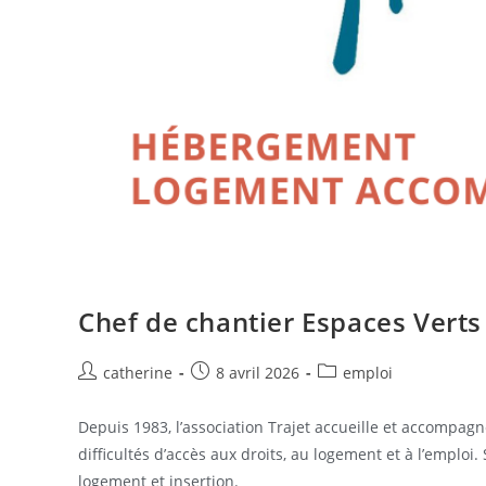
Chef de chantier Espaces Verts 
catherine
8 avril 2026
emploi
Depuis 1983, l’association Trajet accueille et accompag
difficultés d’accès aux droits, au logement et à l’emploi
logement et insertion.