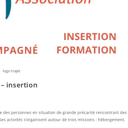
logo trajet
– insertion
ne des personnes en situation de grande précarité rencontrant des
. Ses activités s’organisent autour de trois missions : hébergement,