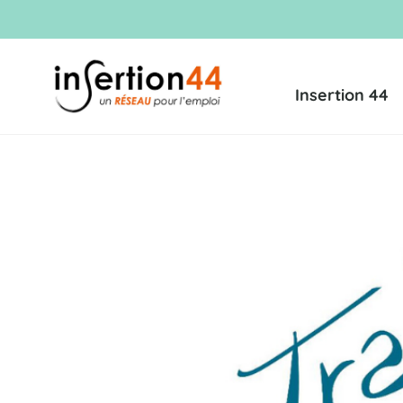
Insertion 44